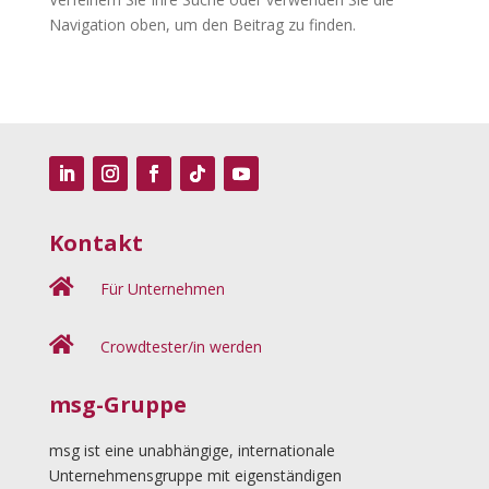
Navigation oben, um den Beitrag zu finden.
Kontakt

Für Unternehmen

Crowdtester/in werden
msg-Gruppe
msg ist eine unabhängige, internationale
Unternehmensgruppe mit eigenständigen