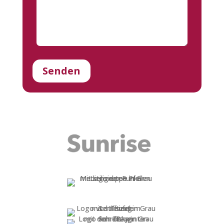
Senden
Alternative: