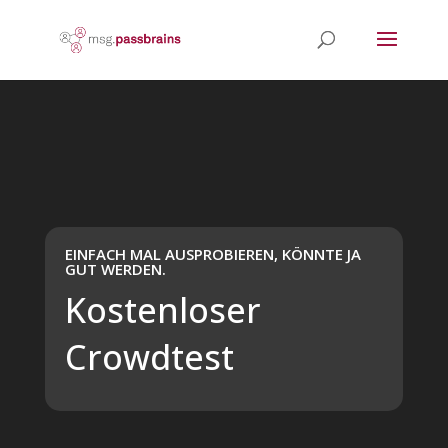
Video-
Player
EINFACH MAL AUSPROBIEREN, KÖNNTE JA
GUT WERDEN.
Kostenloser
Crowdtest