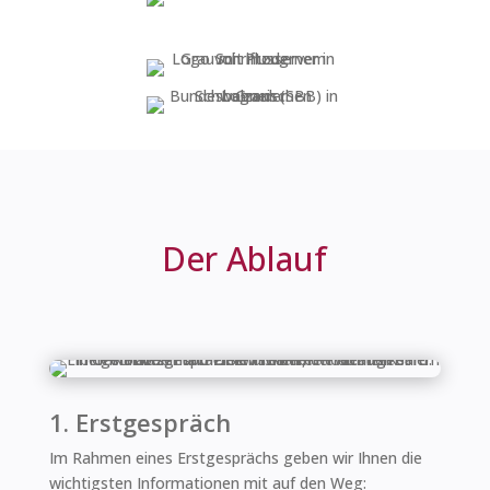
Der Ablauf
1. Erstgespräch
Im Rahmen eines Erstgesprächs geben wir Ihnen die
wichtigsten Informationen mit auf den Weg: