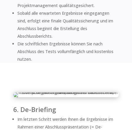
Projektmanagement qualitätsgesichert.
Sobald alle erwarteten Ergebnisse eingegangen
sind, erfolgt eine finale Qualitätssicherung und im
Anschluss beginnt die Erstellung des
Abschlussberichts.
Die schriftlichen Ergebnisse können Sie nach
Abschluss des Tests vollumfänglich und kostenlos
nutzen.
6. De-Briefing
Im letzten Schritt werden Ihnen die Ergebnisse im
Rahmen einer Abschlusspräsentation (= De-