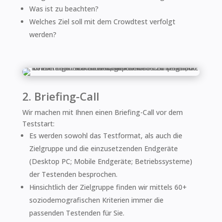
Was ist zu beachten?
Welches Ziel soll mit dem Crowdtest verfolgt
werden?
2. Briefing-Call
Wir machen mit Ihnen einen Briefing-Call vor dem
Teststart:
Es werden sowohl das Testformat, als auch die
Zielgruppe und die einzusetzenden Endgeräte
(Desktop PC; Mobile Endgeräte; Betriebssysteme)
der Testenden besprochen.
Hinsichtlich der Zielgruppe finden wir mittels 60+
soziodemografischen Kriterien immer die
passenden Testenden für Sie.