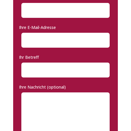
Ihre E-Mail-Adresse
Ihr Betreff
Ihre Nachricht (optional)