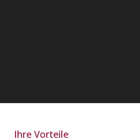
Ihre Vorteile