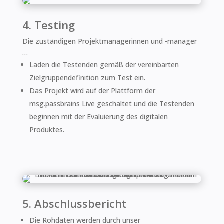
4. Testing
Die zuständigen Projektmanagerinnen und -manager
…
Laden die Testenden gemäß der vereinbarten
Zielgruppendefinition zum Test ein.
Das Projekt wird auf der Plattform der
msg.passbrains Live geschaltet und die Testenden
beginnen mit der Evaluierung des digitalen
Produktes.
5. Abschlussbericht
Die Rohdaten werden durch unser