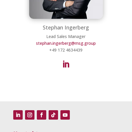
Stephan Ingerberg
Lead Sales Manager
stephan.ingerberg@msg.group
+49 172 4634439
