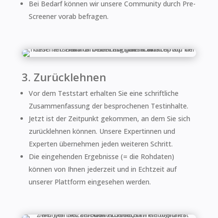
Bei Bedarf können wir unsere Community durch Pre-
Screener vorab befragen.
3. Zurücklehnen
Vor dem Teststart erhalten Sie eine schriftliche
Zusammenfassung der besprochenen Testinhalte.
Jetzt ist der Zeitpunkt gekommen, an dem Sie sich
zurücklehnen können. Unsere Expertinnen und
Experten übernehmen jeden weiteren Schritt.
Die eingehenden Ergebnisse (= die Rohdaten)
können von Ihnen jederzeit und in Echtzeit auf
unserer Plattform eingesehen werden.