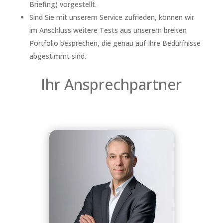
Briefing) vorgestellt.
Sind Sie mit unserem Service zufrieden, können wir
im Anschluss weitere Tests aus unserem breiten
Portfolio besprechen, die genau auf Ihre Bedürfnisse
abgestimmt sind.
Ihr Ansprechpartner