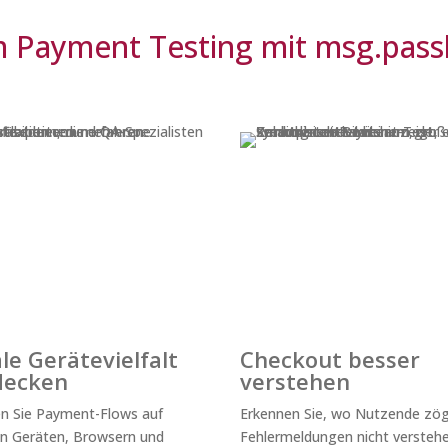
Payment Testing mit msg.pass
le Gerätevielfalt
Checkout besser
decken
verstehen
n Sie Payment-Flows auf
Erkennen Sie, wo Nutzende zög
n Geräten, Browsern und
Fehlermeldungen nicht versteh