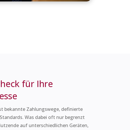
check für Ihre
esse
st bekannte Zahlungswege, definierte
 Standards. Was dabei oft nur begrenzt
 Nutzende auf unterschiedlichen Geräten,