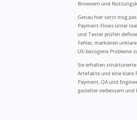
Browsern und Nutzungsk
Genau hier setzt msg.pas
Payment-Flows unter rea
und Tester prüfen defini
Fehler, markieren unklare
UX-bezogene Probleme z
Sie erhalten strukturierte
Artefakte und eine klare
Payment, QA und Enginee
gezielter verbessern und 