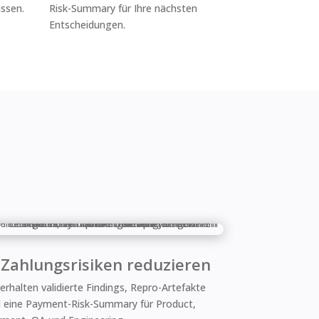
ssen.
Risk-Summary für Ihre nächsten
Entscheidungen.
 Zahlungsrisiken reduzieren
 erhalten validierte Findings, Repro-Artefakte
 eine Payment-Risk-Summary für Product,