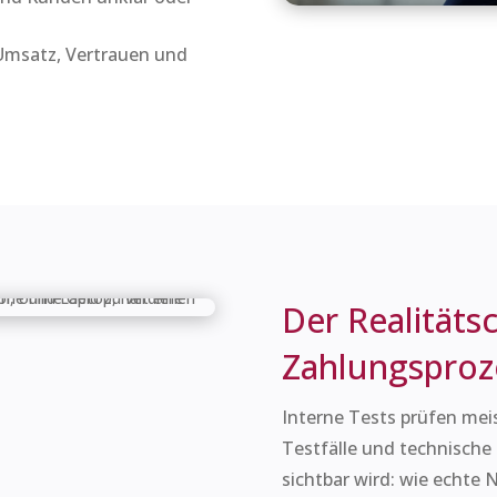
 Umsatz, Vertrauen und
Der Realitäts
Zahlungsproz
Interne Tests prüfen mei
Testfälle und technische
sichtbar wird: wie echte