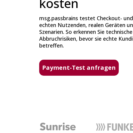
kosten
msg.passbrains testet Checkout- un
echten Nutzenden, realen Geräten und
Szenarien. So erkennen Sie technisch
Abbruchrisiken, bevor sie echte Kun
betreffen.
Payment-Test anfragen