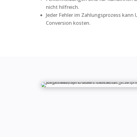
nicht hilfreich.
Jeder Fehler im Zahlungsprozess kann
Conversion kosten.