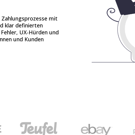
d Zahlungsprozesse mit
 klar definierten
e Fehler, UX-Hürden und
dinnen und Kunden