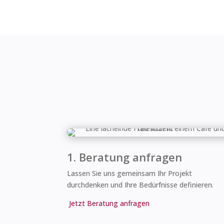
1. Beratung anfragen
Lassen Sie uns gemeinsam Ihr Projekt
durchdenken und Ihre Bedürfnisse definieren.
Jetzt Beratung anfragen