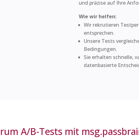
und präzise auf Ihre Anf
Wie wir helfen:
Wir rekrutieren Testper
entsprechen.
Unsere Tests vergleich
Bedingungen.
Sie erhalten schnelle, v
datenbasierte Entschei
rum A/B-Tests mit msg.passbrai