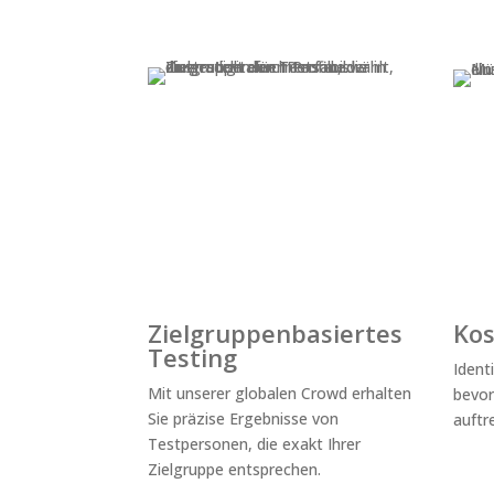
Zielgruppenbasiertes
Kos
Testing
Ident
Mit unserer globalen Crowd erhalten
bevor
Sie präzise Ergebnisse von
auftr
Testpersonen, die exakt Ihrer
Zielgruppe entsprechen.