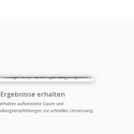
 Ergebnisse erhalten
 erhalten aufbereitete Daten und
dlungsempfehlungen zur schnellen Umsetzung.