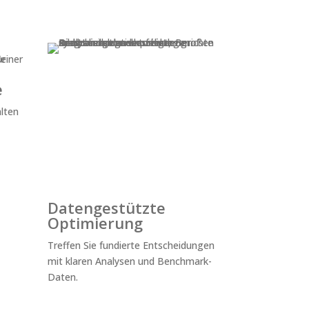
e
alten
Datengestützte
Optimierung
Treffen Sie fundierte Entscheidungen
mit klaren Analysen und Benchmark-
Daten.