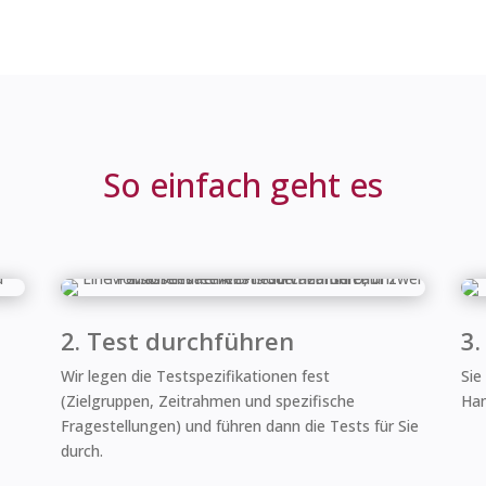
So einfach geht es
2. Test durchführen
3.
Wir legen die Testspezifikationen fest
Sie
(Zielgruppen, Zeitrahmen und spezifische
Han
Fragestellungen) und führen dann die Tests für Sie
durch.