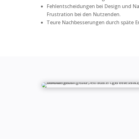
Fehlentscheidungen bei Design und Na
Frustration bei den Nutzenden.
Teure Nachbesserungen durch späte Er