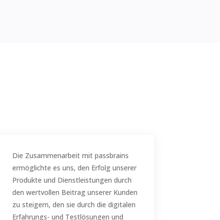
Die Zusammenarbeit mit passbrains
ermöglichte es uns, den Erfolg unserer
Produkte und Dienstleistungen durch
den wertvollen Beitrag unserer Kunden
zu steigern, den sie durch die digitalen
Erfahrungs- und Testlösungen und