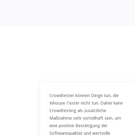
Crowdtester können Dinge tun, die
Inhouse-Tester nicht tun. Daher kann
Crowdtesting als zusätzliche
Maßnahme sehr vorteilhaft sein, um
eine positive Bestätigung der
Softwarequalität und wertvolle