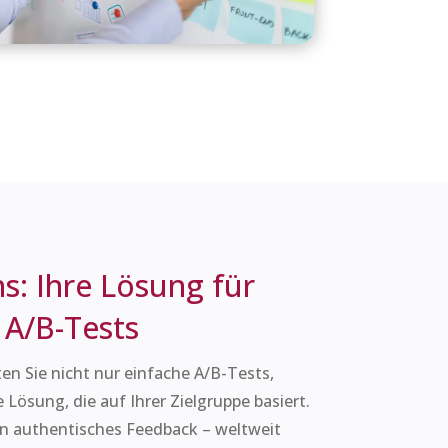
s: Ihre Lösung für
 A/B-Tests
en Sie nicht nur einfache A/B-Tests,
ösung, die auf Ihrer Zielgruppe basiert.
n authentisches Feedback – weltweit