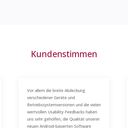
Kundenstimmen
Vor allem die breite Abdeckung
verschiedener Geräte und
Betriebssystemversionen und die vielen
wertvollen Usability-Feedbacks haben
uns sehr geholfen, die Qualität unserer
neuen Android-basierten Software