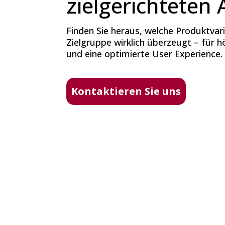
zielgerichteten 
Finden Sie heraus, welche Produktvari
Zielgruppe wirklich überzeugt – für 
und eine optimierte User Experience.
Kontaktieren Sie uns