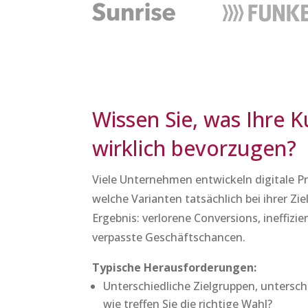
Wissen Sie, was Ihre 
wirklich bevorzugen?
Viele Unternehmen entwickeln digitale P
welche Varianten tatsächlich bei ihrer 
Ergebnis: verlorene Conversions, ineffizi
verpasste Geschäftschancen.
Typische Herausforderungen:
Unterschiedliche Zielgruppen, untersc
wie treffen Sie die richtige Wahl?