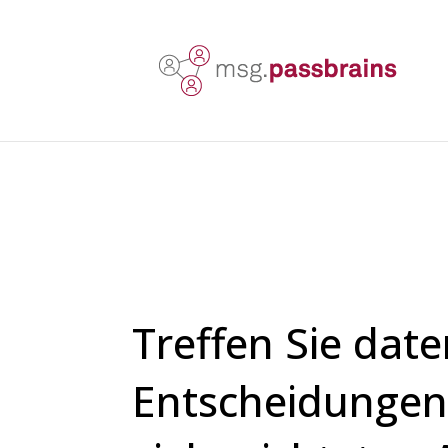
Treffen Sie dat
Entscheidungen