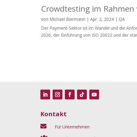
Crowdtesting im Rahmen 
von
Michael Biermann
|
Apr. 2, 2024
|
QA
Der Payment-Sektor ist im Wandel und die Anfo
2026, der Einführung von ISO 20022 und der st
Kontakt

Für Unternehmen