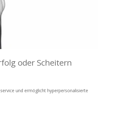
folg oder Scheitern
nservice und ermöglicht hyperpersonalisierte