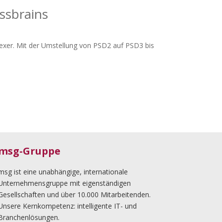
ssbrains
xer. Mit der Umstellung von PSD2 auf PSD3 bis
msg-Gruppe
msg ist eine unabhängige, internationale
Unternehmensgruppe mit eigenständigen
Gesellschaften und über 10.000 Mitarbeitenden.
Unsere Kernkompetenz: intelligente IT- und
Branchenlösungen.