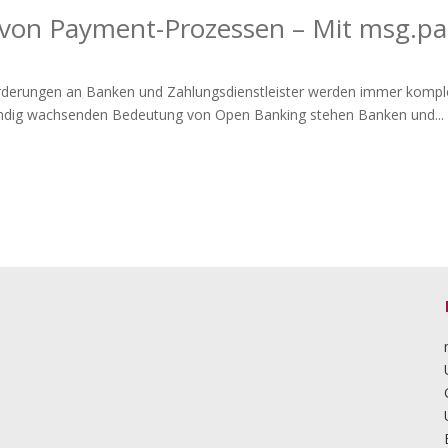
von Payment-Prozessen – Mit msg.pa
rderungen an Banken und Zahlungsdienstleister werden immer komple
ändig wachsenden Bedeutung von Open Banking stehen Banken und...