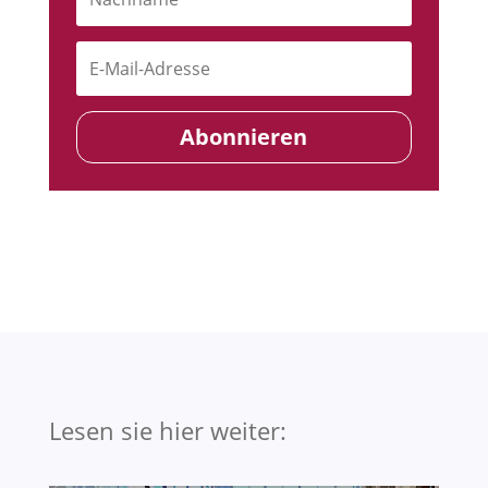
Abonnieren
Lesen sie hier weiter: