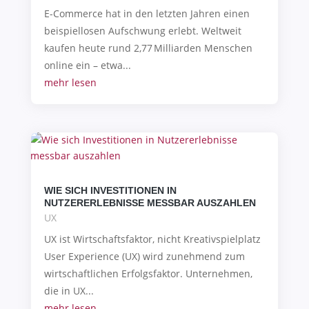
E-Commerce hat in den letzten Jahren einen
beispiellosen Aufschwung erlebt. Weltweit
kaufen heute rund 2,77 Milliarden Menschen
online ein – etwa...
mehr lesen
WIE SICH INVESTITIONEN IN
NUTZERERLEBNISSE MESSBAR AUSZAHLEN
UX
UX ist Wirtschaftsfaktor, nicht Kreativspielplatz
User Experience (UX) wird zunehmend zum
wirtschaftlichen Erfolgsfaktor. Unternehmen,
die in UX...
mehr lesen