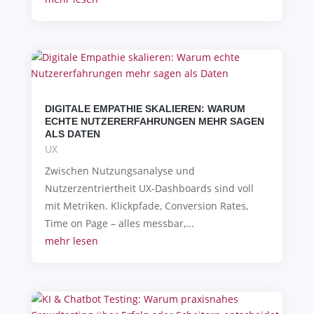
DIGITALE EMPATHIE SKALIEREN: WARUM
ECHTE NUTZERERFAHRUNGEN MEHR SAGEN
ALS DATEN
UX
Zwischen Nutzungsanalyse und
Nutzerzentriertheit UX-Dashboards sind voll
mit Metriken. Klickpfade, Conversion Rates,
Time on Page – alles messbar,...
mehr lesen