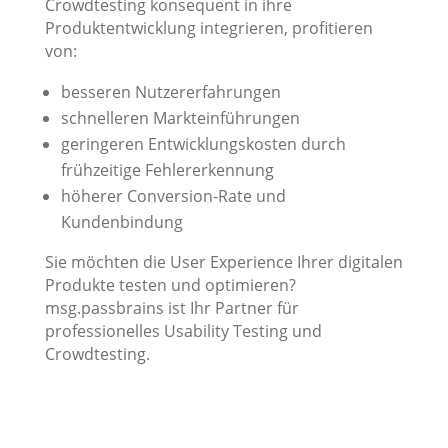
Crowdtesting konsequent in ihre
Produktentwicklung integrieren, profitieren
von:
besseren Nutzererfahrungen
schnelleren Markteinführungen
geringeren Entwicklungskosten durch
frühzeitige Fehlererkennung
höherer Conversion-Rate und
Kundenbindung
Sie möchten die User Experience Ihrer digitalen
Produkte testen und optimieren?
msg.passbrains ist Ihr Partner für
professionelles Usability Testing und
Crowdtesting.