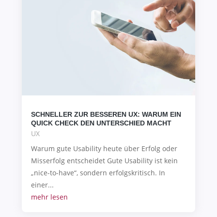
SCHNELLER ZUR BESSEREN UX: WARUM EIN
QUICK CHECK DEN UNTERSCHIED MACHT
UX
Warum gute Usability heute über Erfolg oder
Misserfolg entscheidet Gute Usability ist kein
„nice-to-have“, sondern erfolgskritisch. In
einer...
mehr lesen