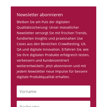
Newsletter abonnieren
Bleiben Sie am Puls der digitalen
Qualitätssicherung: Unser monatlicher
Newsletter versorgt Sie mit frischen Trends,
fundierten Insights und praxisnahen Use
Cases aus den Bereichen Crowdtesting, UX,
QA und digitale Innovation. Erfahren Sie, wie
Sie ihre digitalen Produkte erfolgreich testen,
verbessern und kundenzentriert
weiterentwickeln. Jetzt abonnieren und mit
jedem Newsletter neue Impulse für bessere
digitale Produktqualität erhalten.