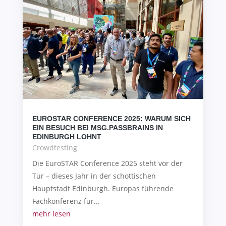
EUROSTAR CONFERENCE 2025: WARUM SICH
EIN BESUCH BEI MSG.PASSBRAINS IN
EDINBURGH LOHNT
Crowdtesting
Die EuroSTAR Conference 2025 steht vor der
Tür – dieses Jahr in der schottischen
Hauptstadt Edinburgh. Europas führende
Fachkonferenz für...
mehr lesen