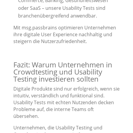
Commerce, Banking, Gesundheitswesen
oder SaaS – unsere Usability Tests sind
branchenübergreifend anwendbar.
Mit msg.passbrains optimieren Unternehmen
ihre digitale User Experience nachhaltig und
steigern die Nutzerzufriedenheit.
Fazit: Warum Unternehmen in
Crowdtesting und Usability
Testing investieren sollten
Digitale Produkte sind nur erfolgreich, wenn sie
intuitiv, verständlich und funktional sind.
Usability Tests mit echten Nutzenden decken
Probleme auf, die interne Teams oft
übersehen.
Unternehmen, die Usability Testing und