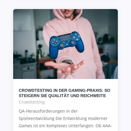
CROWDTESTING IN DER GAMING-PRAXIS: SO
STEIGERN SIE QUALITÄT UND REICHWEITE
Crowdtesting
QA-Herausforderungen in der
Spieleentwicklung Die Entwicklung moderner
Games ist ein komplexes Unterfangen. Ob AAA-