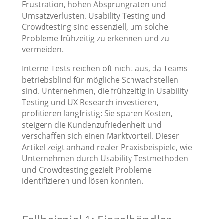
Frustration, hohen Absprungraten und
Umsatzverlusten. Usability Testing und
Crowdtesting sind essenziell, um solche
Probleme frühzeitig zu erkennen und zu
vermeiden.
Interne Tests reichen oft nicht aus, da Teams
betriebsblind für mögliche Schwachstellen
sind. Unternehmen, die frühzeitig in Usability
Testing und UX Research investieren,
profitieren langfristig: Sie sparen Kosten,
steigern die Kundenzufriedenheit und
verschaffen sich einen Marktvorteil. Dieser
Artikel zeigt anhand realer Praxisbeispiele, wie
Unternehmen durch Usability Testmethoden
und Crowdtesting gezielt Probleme
identifizieren und lösen konnten.