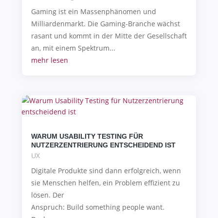
Gaming ist ein Massenphänomen und
Milliardenmarkt. Die Gaming-Branche wächst
rasant und kommt in der Mitte der Gesellschaft
an, mit einem Spektrum...
mehr lesen
WARUM USABILITY TESTING FÜR
NUTZERZENTRIERUNG ENTSCHEIDEND IST
UX
Digitale Produkte sind dann erfolgreich, wenn
sie Menschen helfen, ein Problem effizient zu
lösen. Der
Anspruch: Build something people want.