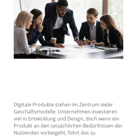
Digitale Produkte stehen im Zentrum vieler
Geschäftsmodelle. Unternehmen investieren
viel in Entwicklung und Design, doch wenn ein
Produkt an den tatsächlichen Bedürfnissen der
Nutzenden vorbeigeht, führt das zu