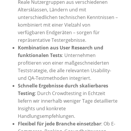
Reale Nutzergruppen aus verschiedenen
Altersklassen, Ländern und mit
unterschiedlichen technischen Kenntnissen –
kombiniert mit einer Vielzahl von
verfügbaren Endgeräten – sorgen für
repräsentative Testergebnisse.
Kombination aus User Research und
funktionalen Tests
: Unternehmen
profitieren von einer maßgeschneiderten
Teststrategie, die alle relevanten Usability-
und QA-Testmethoden integriert.
Schnelle Ergebnisse durch skalierbares
Testing
: Durch Crowdtesting in Echtzeit
liefern wir innerhalb weniger Tage detaillierte
Insights und konkrete
Handlungsempfehlungen.
Flexibel für jede Branche einsetzbar
: Ob E-