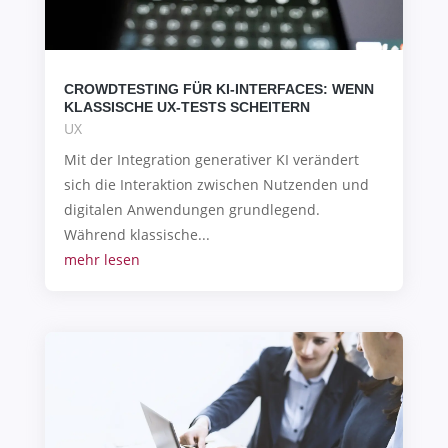
CROWDTESTING FÜR KI-INTERFACES: WENN
KLASSISCHE UX-TESTS SCHEITERN
UX
Mit der Integration generativer KI verändert
sich die Interaktion zwischen Nutzenden und
digitalen Anwendungen grundlegend.
Während klassische...
mehr lesen