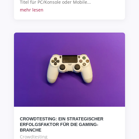
Titel für PC/Konsole oder Mobile...
mehr lesen
CROWDTESTING: EIN STRATEGISCHER
ERFOLGSFAKTOR FÜR DIE GAMING-
BRANCHE
Crowdtesting