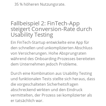
35 % höheren Nutzungsrate.
Fallbeispiel 2: FinTech-App
steigert Conversion-Rate durch
Usability Testing
Ein FinTech-Startup entwickelte eine App für
den schnellen und unkomplizierten Abschluss
von Versicherungen. Hohe Absprungraten
während des Onboarding-Prozesses bereiteten
dem Unternehmen jedoch Probleme.
Durch eine Kombination aus Usability Testing
und funktionalen Tests stellte sich heraus, dass
die vorgeschalteten Sicherheitsfragen
abschreckend wirkten und den Eindruck
vermittelten, der Prozess sei komplizierter als
er tatsächlich war.