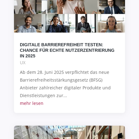
DIGITALE BARRIEREFREIHEIT TESTEN:
CHANCE FÜR ECHTE NUTZERZENTRIERUNG
IN 2025
UX
Ab dem 28. Juni 2025 verpflichtet das neue
Barrierefreiheitsstärkungsgesetz (BFSG)
Anbieter zahlreicher digitaler Produkte und
Dienstleistungen zur...
mehr lesen