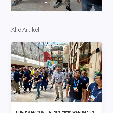
Alle Artikel:
EUROSTAR CONFERENCE 2026: WARUM SICH