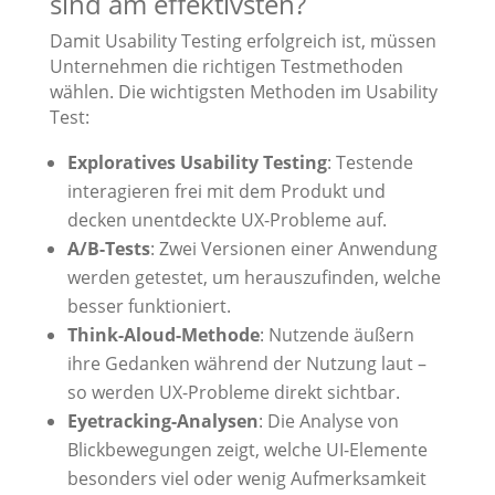
sind am effektivsten?
Damit Usability Testing erfolgreich ist, müssen
Unternehmen die richtigen Testmethoden
wählen. Die wichtigsten Methoden im Usability
Test:
Exploratives Usability Testing
: Testende
interagieren frei mit dem Produkt und
decken unentdeckte UX-Probleme auf.
A/B-Tests
: Zwei Versionen einer Anwendung
werden getestet, um herauszufinden, welche
besser funktioniert.
Think-Aloud-Methode
: Nutzende äußern
ihre Gedanken während der Nutzung laut –
so werden UX-Probleme direkt sichtbar.
Eyetracking-Analysen
: Die Analyse von
Blickbewegungen zeigt, welche UI-Elemente
besonders viel oder wenig Aufmerksamkeit