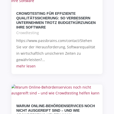
CROWDTESTING FÜR EFFIZIENTE
QUALITÄTSSICHERUNG: SO VERBESSERN
UNTERNEHMEN TROTZ BUDGETKÜRZUNGEN
IHRE SOFTWARE
Crowdtesting
https://www.passbrains.com/contact/Stehen
Sie vor der Herausforderung, Softwarequalität
in wirtschaftlich unsicheren Zeiten zu
gewährleisten?...
mehr lesen
WARUM ONLINE-BEHÖRDENSERVICES NOCH
NICHT AUSGEREIFT SIND – UND WIE