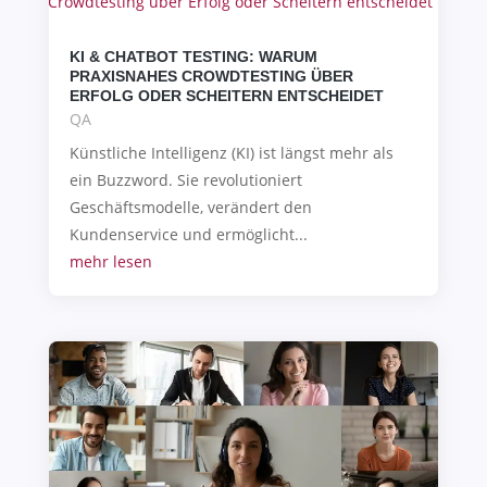
KI & CHATBOT TESTING: WARUM
PRAXISNAHES CROWDTESTING ÜBER
ERFOLG ODER SCHEITERN ENTSCHEIDET
QA
Künstliche Intelligenz (KI) ist längst mehr als
ein Buzzword. Sie revolutioniert
Geschäftsmodelle, verändert den
Kundenservice und ermöglicht...
mehr lesen