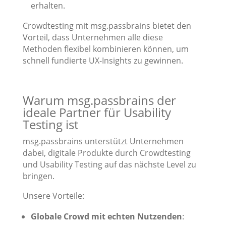
erhalten.
Crowdtesting mit msg.passbrains bietet den
Vorteil, dass Unternehmen alle diese
Methoden flexibel kombinieren können, um
schnell fundierte UX-Insights zu gewinnen.
Warum msg.passbrains der
ideale Partner für Usability
Testing ist
msg.passbrains unterstützt Unternehmen
dabei, digitale Produkte durch Crowdtesting
und Usability Testing auf das nächste Level zu
bringen.
Unsere Vorteile:
Globale Crowd mit echten Nutzenden
: