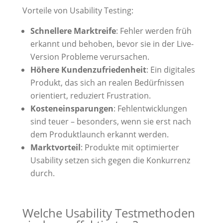
Vorteile von Usability Testing:
Schnellere Marktreife
: Fehler werden früh
erkannt und behoben, bevor sie in der Live-
Version Probleme verursachen.
Höhere Kundenzufriedenheit
: Ein digitales
Produkt, das sich an realen Bedürfnissen
orientiert, reduziert Frustration.
Kosteneinsparungen
: Fehlentwicklungen
sind teuer – besonders, wenn sie erst nach
dem Produktlaunch erkannt werden.
Marktvorteil
: Produkte mit optimierter
Usability setzen sich gegen die Konkurrenz
durch.
Welche Usability Testmethoden