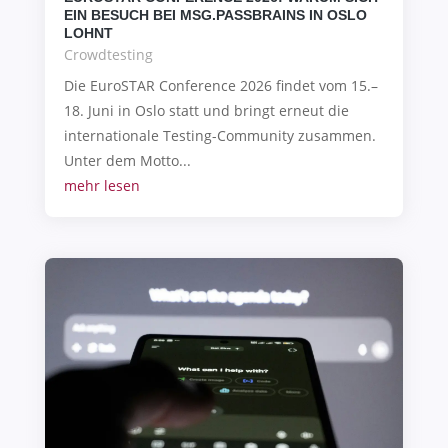
EIN BESUCH BEI MSG.PASSBRAINS IN OSLO
LOHNT
Crowdtesting
Die EuroSTAR Conference 2026 findet vom 15.–
18. Juni in Oslo statt und bringt erneut die
internationale Testing-Community zusammen.
Unter dem Motto...
mehr lesen