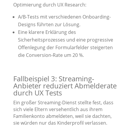
Optimierung durch UX Research:
A/B-Tests mit verschiedenen Onboarding-
Designs führten zur Lösung.
Eine klarere Erklärung des
Sicherheitsprozesses und eine progressive
Offenlegung der Formularfelder steigerten
die Conversion-Rate um 20 %.
Fallbeispiel 3: Streaming-
Anbieter reduziert Abmelderate
durch UX Tests
Ein großer Streaming-Dienst stellte fest, dass
sich viele Eltern versehentlich aus ihrem
Familienkonto abmeldeten, weil sie dachten,
sie würden nur das Kinderprofil verlassen.