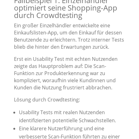
Fallbeispiel 1: Einzelhändler
optimiert seine Shopping-App
durch Crowdtesting
Ein großer Einzelhändler entwickelte eine
Einkaufslisten-App, um den Einkauf für dessen
Benutzende zu erleichtern. Trotz interner Tests
blieb die hinter den Erwartungen zurück.
Erst ein Usability Test mit echten Nutzenden
zeigte das Hauptproblem auf: Die Scan-
Funktion zur Produkterkennung war zu
kompliziert, woraufhin viele Kundinnen und
Kunden die Nutzung frustriert abbrachen.
Lösung durch Crowdtesting:
Usability Tests mit realen Nutzenden
identifizierten potentielle Schwachstellen.
Eine klarere Nutzerführung und eine
verbesserte Scan-Funktion führten zu einer