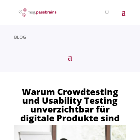
BLOG
Warum Crowdtesting
und Usability Testing
unverzichtbar für
digitale Produkte sind