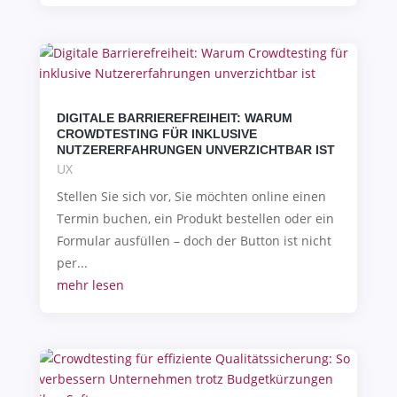
DIGITALE BARRIEREFREIHEIT: WARUM
CROWDTESTING FÜR INKLUSIVE
NUTZERERFAHRUNGEN UNVERZICHTBAR IST
UX
Stellen Sie sich vor, Sie möchten online einen
Termin buchen, ein Produkt bestellen oder ein
Formular ausfüllen – doch der Button ist nicht
per...
mehr lesen