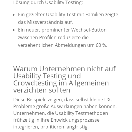
Lösung durch Usability Testing:
Ein gezielter Usability Test mit Familien zeigte
das Missverständnis auf.
Ein neuer, prominenter Wechsel-Button
zwischen Profilen reduzierte die
versehentlichen Abmeldungen um 60 %.
Warum Unternehmen nicht auf
Usability Testing und
Crowdtesting im Allgemeinen
verzichten sollten
Diese Beispiele zeigen, dass selbst kleine UX-
Probleme große Auswirkungen haben können.
Unternehmen, die Usability Testmethoden
frühzeitig in ihre Entwicklungsprozesse
integrieren, profitieren langfristig.