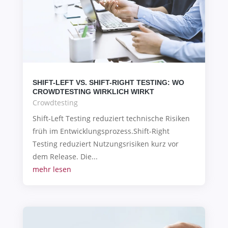
SHIFT-LEFT VS. SHIFT-RIGHT TESTING: WO
CROWDTESTING WIRKLICH WIRKT
Crowdtesting
Shift-Left Testing reduziert technische Risiken
früh im Entwicklungsprozess.Shift-Right
Testing reduziert Nutzungsrisiken kurz vor
dem Release. Die...
mehr lesen