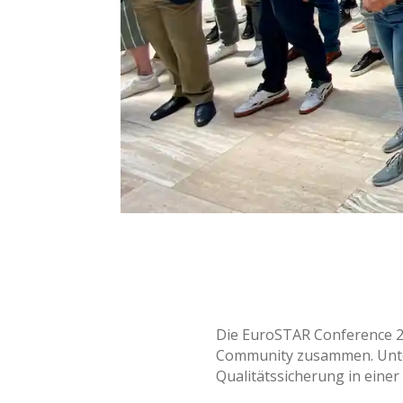
Die EuroSTAR Conference 202
Community zusammen. Unter 
Qualitätssicherung in ein