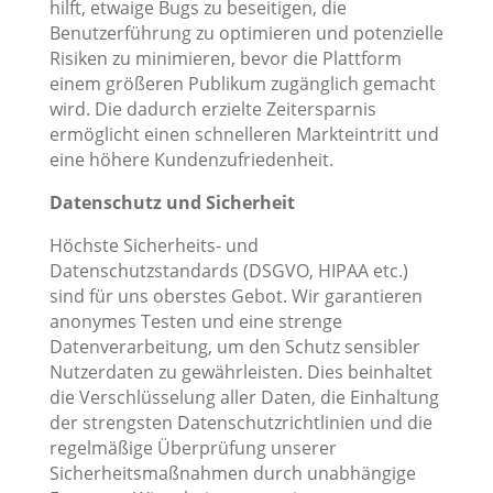
hilft, etwaige Bugs zu beseitigen, die
Benutzerführung zu optimieren und potenzielle
Risiken zu minimieren, bevor die Plattform
einem größeren Publikum zugänglich gemacht
wird. Die dadurch erzielte Zeitersparnis
ermöglicht einen schnelleren Markteintritt und
eine höhere Kundenzufriedenheit.
Datenschutz und Sicherheit
Höchste Sicherheits- und
Datenschutzstandards (DSGVO, HIPAA etc.)
sind für uns oberstes Gebot. Wir garantieren
anonymes Testen und eine strenge
Datenverarbeitung, um den Schutz sensibler
Nutzerdaten zu gewährleisten. Dies beinhaltet
die Verschlüsselung aller Daten, die Einhaltung
der strengsten Datenschutzrichtlinien und die
regelmäßige Überprüfung unserer
Sicherheitsmaßnahmen durch unabhängige