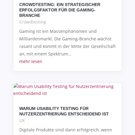
CROWDTESTING: EIN STRATEGISCHER
ERFOLGSFAKTOR FÜR DIE GAMING-
BRANCHE
Crowdtesting
Gaming ist ein Massenphänomen und
Milliardenmarkt. Die Gaming-Branche wächst
rasant und kommt in der Mitte der Gesellschaft
an, mit einem Spektrum...
mehr lesen
WARUM USABILITY TESTING FÜR
NUTZERZENTRIERUNG ENTSCHEIDEND IST
UX
Digitale Produkte sind dann erfolgreich, wenn