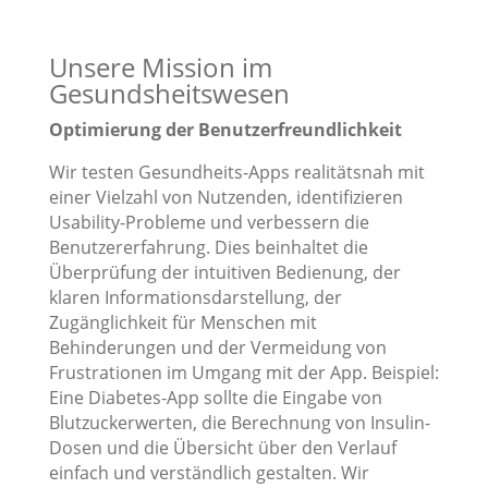
Unsere Mission im
Gesundsheitswesen
Optimierung der Benutzerfreundlichkeit
Wir testen Gesundheits-Apps realitätsnah mit
einer Vielzahl von Nutzenden, identifizieren
Usability-Probleme und verbessern die
Benutzererfahrung. Dies beinhaltet die
Überprüfung der intuitiven Bedienung, der
klaren Informationsdarstellung, der
Zugänglichkeit für Menschen mit
Behinderungen und der Vermeidung von
Frustrationen im Umgang mit der App. Beispiel:
Eine Diabetes-App sollte die Eingabe von
Blutzuckerwerten, die Berechnung von Insulin-
Dosen und die Übersicht über den Verlauf
einfach und verständlich gestalten. Wir