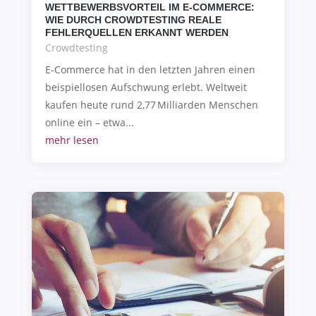
WETTBEWERBSVORTEIL IM E-COMMERCE:
WIE DURCH CROWDTESTING REALE
FEHLERQUELLEN ERKANNT WERDEN
Crowdtesting
E-Commerce hat in den letzten Jahren einen
beispiellosen Aufschwung erlebt. Weltweit
kaufen heute rund 2,77 Milliarden Menschen
online ein – etwa...
mehr lesen