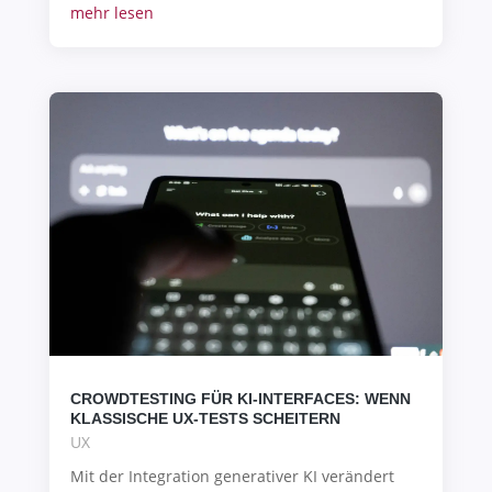
mehr lesen
CROWDTESTING FÜR KI-INTERFACES: WENN
KLASSISCHE UX-TESTS SCHEITERN
UX
Mit der Integration generativer KI verändert