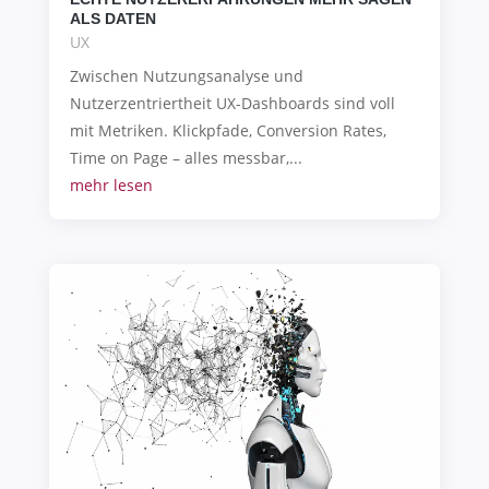
ALS DATEN
UX
Zwischen Nutzungsanalyse und
Nutzerzentriertheit UX-Dashboards sind voll
mit Metriken. Klickpfade, Conversion Rates,
Time on Page – alles messbar,...
mehr lesen