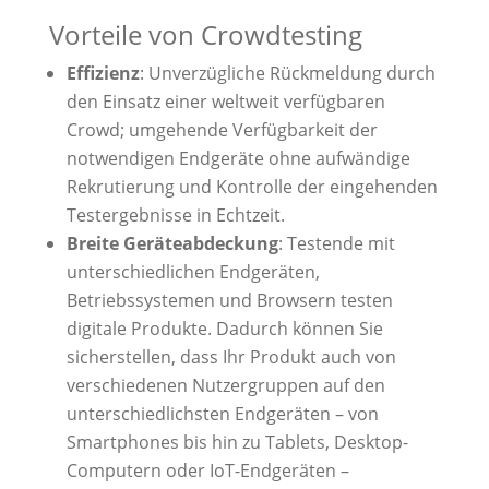
Vorteile
von Crowdtesting
Effizienz
: Unverzügliche Rückmeldung durch
den Einsatz einer weltweit verfügbaren
Crowd; umgehende Verfügbarkeit der
notwendigen Endgeräte ohne aufwändige
Rekrutierung und Kontrolle der eingehenden
Testergebnisse in Echtzeit.
Breite Geräteabdeckung
:
Testende mit
unterschiedlichen Endgeräten,
Betriebssystemen und Browsern testen
digitale Produkte. Dadurch können Sie
sicherstellen, dass Ihr Produkt auch von
verschiedenen Nutzergruppen auf den
unterschiedlichsten Endgeräten – von
Smartphones bis hin zu Tablets, Desktop-
Computern oder IoT-Endgeräten –