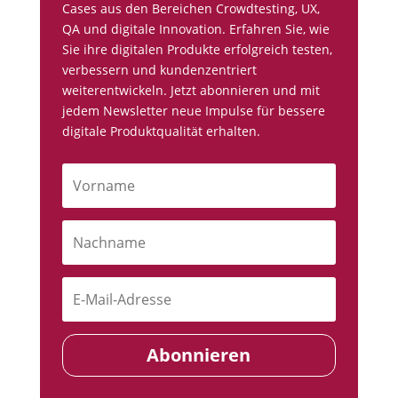
Cases aus den Bereichen Crowdtesting, UX,
QA und digitale Innovation. Erfahren Sie, wie
Sie ihre digitalen Produkte erfolgreich testen,
verbessern und kundenzentriert
weiterentwickeln. Jetzt abonnieren und mit
jedem Newsletter neue Impulse für bessere
digitale Produktqualität erhalten.
Abonnieren