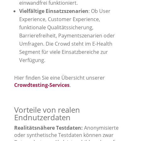
einwandfrei funktioniert.
Vielfältige Einsatzszenarien
: Ob User
Experience, Customer Experience,
funktionale Qualitätssicherung,
Barrierefreiheit, Paymentszenarien oder
Umfragen. Die Crowd steht im E-Health
Segment für viele Einsatzbereiche zur
Verfügung.
Hier finden Sie eine Übersicht unserer
Crowdtesting-Services
.
Vorteile von realen
Endnutzerdaten
Realitätsnähere Testdaten:
Anonymisierte
oder synthetische Testdaten können zwar