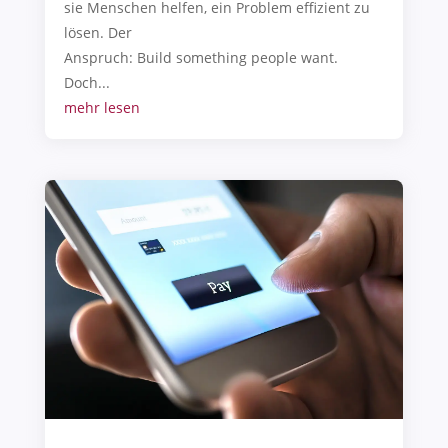
sie Menschen helfen, ein Problem effizient zu
lösen. Der
Anspruch: Build something people want.
Doch...
mehr lesen