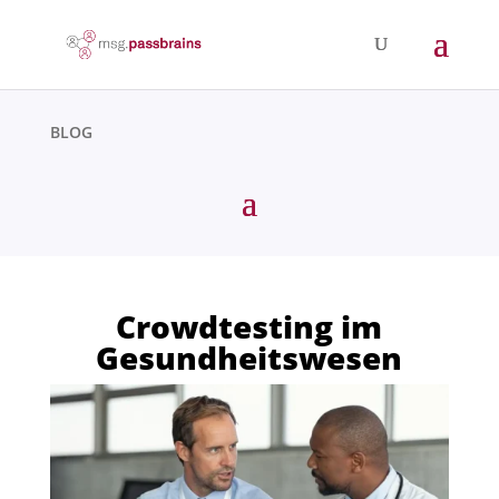
BLOG
Crowdtesting im
Gesundheitswesen