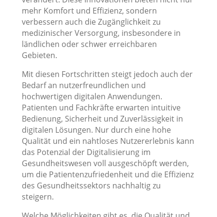
mehr Komfort und Effizienz, sondern
verbessern auch die Zugänglichkeit zu
medizinischer Versorgung, insbesondere in
ländlichen oder schwer erreichbaren
Gebieten.
Mit diesen Fortschritten steigt jedoch auch der
Bedarf an nutzerfreundlichen und
hochwertigen digitalen Anwendungen.
Patienten und Fachkräfte erwarten intuitive
Bedienung, Sicherheit und Zuverlässigkeit in
digitalen Lösungen. Nur durch eine hohe
Qualität und ein nahtloses Nutzererlebnis kann
das Potenzial der Digitalisierung im
Gesundheitswesen voll ausgeschöpft werden,
um die Patientenzufriedenheit und die Effizienz
des Gesundheitssektors nachhaltig zu
steigern.
Welche Möglichkeiten gibt es, die Qualität und