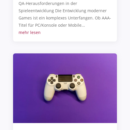
QA-Herausforderungen in der
Spieleentwicklung Die Entwicklung moderner
Games ist ein komplexes Unterfangen. Ob AAA-
Titel für PC/Konsole oder Mobile...
mehr lesen