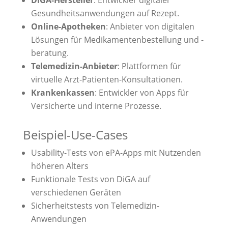
Gesundheitsanwendungen auf Rezept.
Online-Apotheken
: Anbieter von digitalen
Lösungen für Medikamentenbestellung und -
beratung.
Telemedizin-Anbieter
: Plattformen für
virtuelle Arzt-Patienten-Konsultationen.
Krankenkassen
: Entwickler von Apps für
Versicherte und interne Prozesse.
Beispiel-Use-Cases
Usability-Tests von ePA-Apps mit Nutzenden
höheren Alters
Funktionale Tests von DiGA auf
verschiedenen Geräten
Sicherheitstests von Telemedizin-
Anwendungen