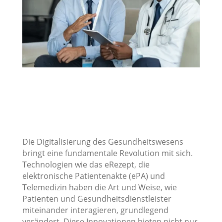
Die Digitalisierung des Gesundheitswesens
bringt eine fundamentale Revolution mit sich.
Technologien wie das eRezept, die
elektronische Patientenakte (ePA) und
Telemedizin haben die Art und Weise, wie
Patienten und Gesundheitsdienstleister
miteinander interagieren, grundlegend
verändert. Diese Innovationen bieten nicht nur