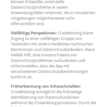
können Entwickler potenzielle
Datenschutzprobleme in realen
Anwendungsfällen erkennen, die in simulierten
Umgebungen möglicherweise nicht
offensichtlich sind.
Vielfältige Perspektiven:
Crowdtesting bietet
Zugang zu einer vielfältigen Gruppe von
Testenden mit unterschiedlichen technischen
Kenntnissen und Datenschutzbedenken. Diese
Vielfalt hilft, eine breitere Palette von
Datenschutzproblemen aufzudecken und
sicherzustellen, dass die App mit
verschiedenen Datenschutzbestimmungen
konform ist.
Früherkennung von Schwachstellen:
Crowdtesting ermöglicht die frühzeitige
Identifizierung von Datenschutzlücken
während des Entwicklungsprozesses. Durch die