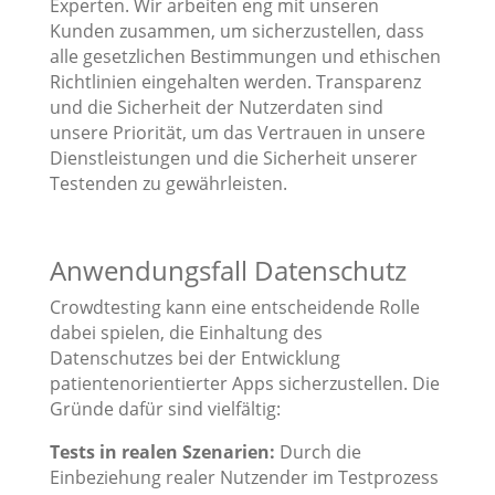
Experten. Wir arbeiten eng mit unseren
Kunden zusammen, um sicherzustellen, dass
alle gesetzlichen Bestimmungen und ethischen
Richtlinien eingehalten werden. Transparenz
und die Sicherheit der Nutzerdaten sind
unsere Priorität, um das Vertrauen in unsere
Dienstleistungen und die Sicherheit unserer
Testenden zu gewährleisten.
Anwendungsfall Datenschutz
Crowdtesting kann eine entscheidende Rolle
dabei spielen, die Einhaltung des
Datenschutzes bei der Entwicklung
patientenorientierter Apps sicherzustellen. Die
Gründe dafür sind vielfältig:
Tests in realen Szenarien:
Durch die
Einbeziehung realer Nutzender im Testprozess