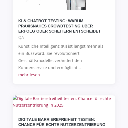
KI & CHATBOT TESTING: WARUM
PRAXISNAHES CROWDTESTING ÜBER
ERFOLG ODER SCHEITERN ENTSCHEIDET
QA
Künstliche Intelligenz (KI) ist längst mehr als
ein Buzzword. Sie revolutioniert
Geschäftsmodelle, verändert den
Kundenservice und ermöglicht...
mehr lesen
DIGITALE BARRIEREFREIHEIT TESTEN:
CHANCE FÜR ECHTE NUTZERZENTRIERUNG