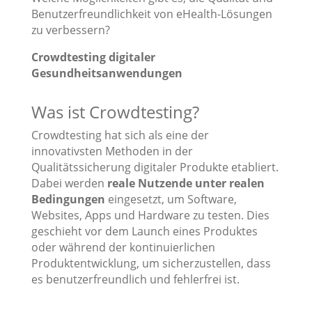
Benutzerfreundlichkeit von eHealth-Lösungen
zu verbessern?
Crowdtesting digitaler
Gesundheitsanwendungen
Was ist Crowdtesting?
Crowdtesting hat sich als eine der
innovativsten Methoden in der
Qualitätssicherung digitaler Produkte etabliert.
Dabei werden
reale Nutzende unter realen
Bedingungen
eingesetzt, um Software,
Websites, Apps und Hardware zu testen. Dies
geschieht vor dem Launch eines Produktes
oder während der kontinuierlichen
Produktentwicklung, um sicherzustellen, dass
es benutzerfreundlich und fehlerfrei ist.