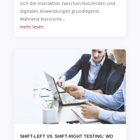
sich die Interaktion zwischen Nutzenden und
digitalen Anwendungen grundlegend.
Während klassische...
mehr lesen
SHIFT-LEFT VS. SHIFT-RIGHT TESTING: WO