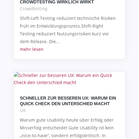
CROWDTESTING WIRKLICH WIRKT
Crowdtesting
Shift-Left Testing reduziert technische Risiken
früh im Entwicklungsprozess.Shift-Right
Testing reduziert Nutzungsrisiken kurz vor
dem Release. Die...
mehr lesen
SCHNELLER ZUR BESSEREN UX: WARUM EIN
QUICK CHECK DEN UNTERSCHIED MACHT
UX
Warum gute Usability heute über Erfolg oder
Misserfolg entscheidet Gute Usability ist kein
„nice-to-have“, sondern erfolgskritisch. In