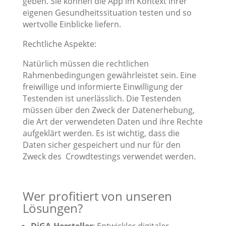
geben.
Sie können die App im Kontext ihrer
eigenen Gesundheitssituation testen und so
wertvolle Einblicke liefern.
Rechtliche Aspekte:
Natürlich müssen die rechtlichen
Rahmenbedingungen gewährleistet sein. Eine
freiwillige und informierte Einwilligung der
Testenden ist unerlässlich.
Die Testenden
müssen über den Zweck der Datenerhebung,
die Art der verwendeten Daten und ihre Rechte
aufgeklärt werden.
Es ist wichtig, dass die
Daten sicher gespeichert und nur für den
Zweck des Crowdtestings verwendet werden.
Wer profitiert von unseren
Lösungen?
DiGA-Hersteller
: Entwickler digitaler