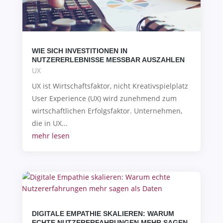
WIE SICH INVESTITIONEN IN
NUTZERERLEBNISSE MESSBAR AUSZAHLEN
UX
UX ist Wirtschaftsfaktor, nicht Kreativspielplatz
User Experience (UX) wird zunehmend zum
wirtschaftlichen Erfolgsfaktor. Unternehmen,
die in UX...
mehr lesen
DIGITALE EMPATHIE SKALIEREN: WARUM
ECHTE NUTZERERFAHRUNGEN MEHR SAGEN