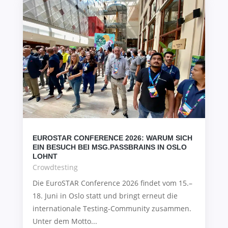
EUROSTAR CONFERENCE 2026: WARUM SICH
EIN BESUCH BEI MSG.PASSBRAINS IN OSLO
LOHNT
Crowdtesting
Die EuroSTAR Conference 2026 findet vom 15.–
18. Juni in Oslo statt und bringt erneut die
internationale Testing-Community zusammen.
Unter dem Motto...