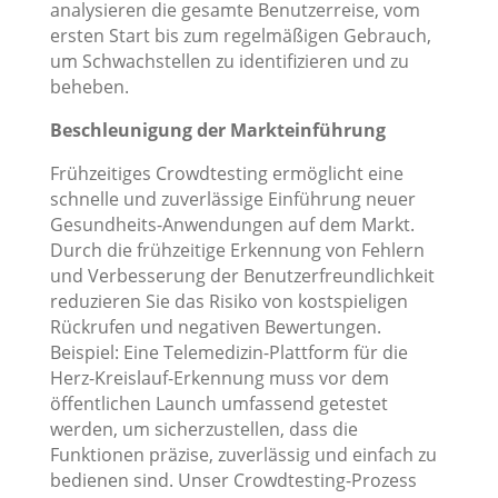
analysieren die gesamte Benutzerreise, vom
ersten Start bis zum regelmäßigen Gebrauch,
um Schwachstellen zu identifizieren und zu
beheben.
Beschleunigung der Markteinführung
Frühzeitiges Crowdtesting ermöglicht eine
schnelle und zuverlässige Einführung neuer
Gesundheits-Anwendungen auf dem Markt.
Durch die frühzeitige Erkennung von Fehlern
und Verbesserung der Benutzerfreundlichkeit
reduzieren Sie das Risiko von kostspieligen
Rückrufen und negativen Bewertungen.
Beispiel: Eine Telemedizin-Plattform für die
Herz-Kreislauf-Erkennung muss vor dem
öffentlichen Launch umfassend getestet
werden, um sicherzustellen, dass die
Funktionen präzise, zuverlässig und einfach zu
bedienen sind. Unser Crowdtesting-Prozess