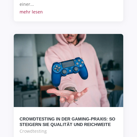
einer...
mehr lesen
CROWDTESTING IN DER GAMING-PRAXIS: SO
STEIGERN SIE QUALITÄT UND REICHWEITE
Crowdtesting