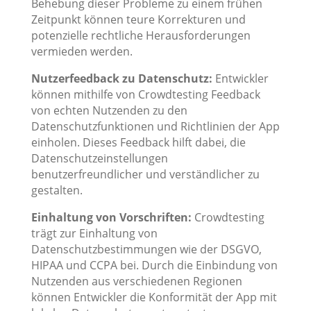
Behebung dieser Probleme zu einem frühen
Zeitpunkt können teure Korrekturen und
potenzielle rechtliche Herausforderungen
vermieden werden.
Nutzerfeedback zu Datenschutz:
Entwickler
können mithilfe von Crowdtesting Feedback
von echten Nutzenden zu den
Datenschutzfunktionen und Richtlinien der App
einholen. Dieses Feedback hilft dabei, die
Datenschutzeinstellungen
benutzerfreundlicher und verständlicher zu
gestalten.
Einhaltung von Vorschriften:
Crowdtesting
trägt zur Einhaltung von
Datenschutzbestimmungen wie der DSGVO,
HIPAA und CCPA bei. Durch die Einbindung von
Nutzenden aus verschiedenen Regionen
können Entwickler die Konformität der App mit